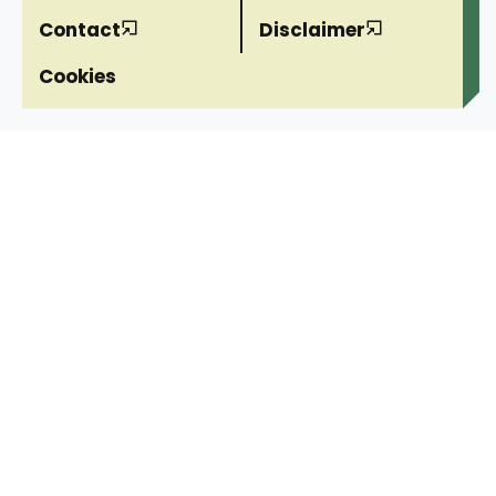
Contact
Disclaimer
Cookies