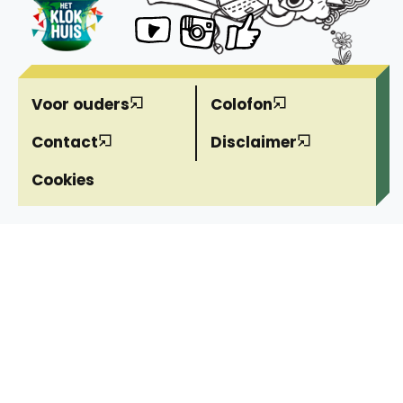
Voor ouders
Colofon
Contact
Disclaimer
Cookies