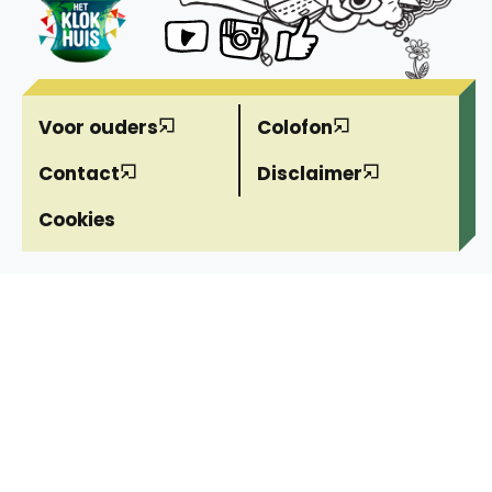
Voor ouders
Colofon
Contact
Disclaimer
Cookies